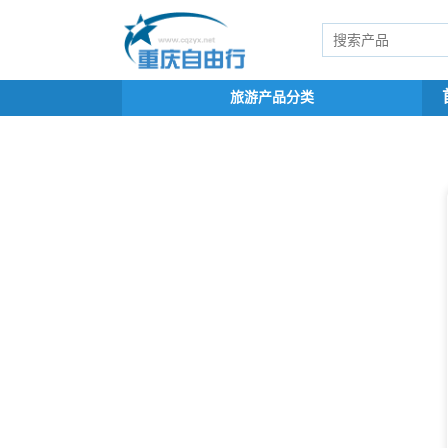
旅游产品分类