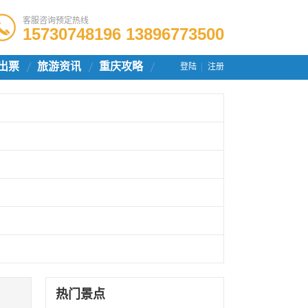
客服咨询预定热线
15730748196 13896773500
出票
旅游资讯
重庆攻略
登陆
注册
热门景点