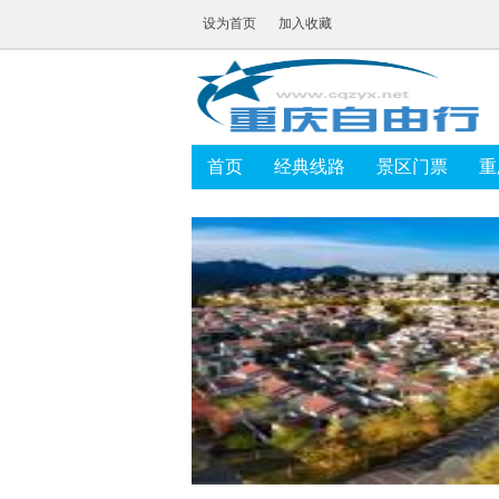
设为首页
加入收藏
首页
经典线路
景区门票
重