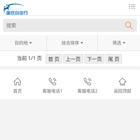
目的地
综合排序
筛选
当前 1/1 页
首页
客服电话1
客服电话2
返回顶部