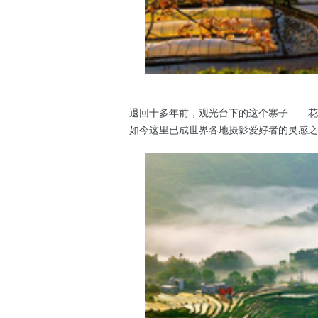
退回十多年前，观光台下的这个寨子——花
如今这里已成世界各地摄影爱好者的灵感之