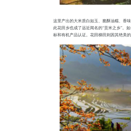
这里产出的大米质白如玉、脆酥油糯、香味
此花田乡也成了远近闻名的“贡米之乡”。
标和有机产品认证。花田梯田则因其绝美的