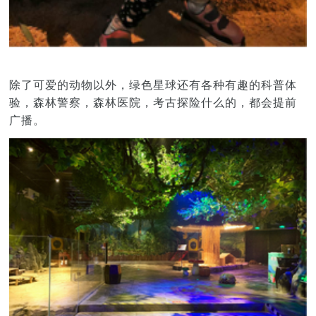
除了可爱的动物以外，绿色星球还有各种有趣的科普体
验，森林警察，森林医院，考古探险什么的，都会提前
广播。