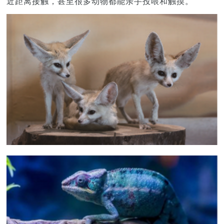
近距离接触，甚至很多动物都能亲手投喂和触摸。