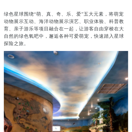
绿色星球围绕“萌、真、奇、乐、爱”五大元素，将萌宠
动物展示互动、海洋动物展示演艺、职业体验、科普教
育、亲子游乐等项目融合在一起，让游客自由穿梭在大
自然的绿色氧吧中，邂逅各种可爱萌宠，快速踏入星球
探险之旅。