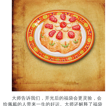
大师告诉我们，开光后的福袋会更灵验，会
给佩戴的人带来一生的好运。大师还解释了福袋