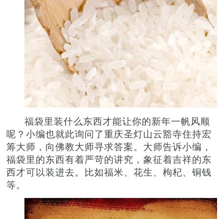
福袋里装什么东西才能让你的新年一帆风顺
呢？小编也就此询问了重庆圣灯山云豁寺住持宏
筹大师，向佛教大师寻求答案。大师告诉小编，
福袋里的东西有着严苛的讲究，象征着吉祥的东
西才可以装进去。比如福米、花生、枸杞、铜钱
等。