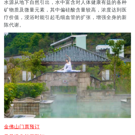
水源从地下自然引出，水中富含对人体健康有益的各种
矿物质及微量元素，其中偏硅酸含量较高，浓度达到医
疗价值，浸浴时能引起毛细血管的扩张，增强全身的新
陈代谢。
金佛山门票预订