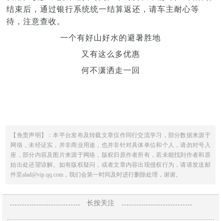
结束后，通过银行系统统一结算返还，请车主耐心等
待，注意查收。
一个有好山好水的避暑胜地
又有这么多优惠
何不潇洒走一回
【免责声明】：本平台发布及转载文章仅作同行交流学习，部分数据来源于
网络，未经证实，并非商业用途，也并非针对具体单位和个人，请勿对号入
座，部分内容及图片来源于网络，版权归原作者所有，若未能找到作者和原
始出处还望谅解。如有版权疑问，或者文章内容出现侵权行为，请请发送邮
件至alad@vip.qq.com，我们会第一时间及时进行删除处理，谢谢。
长按关注