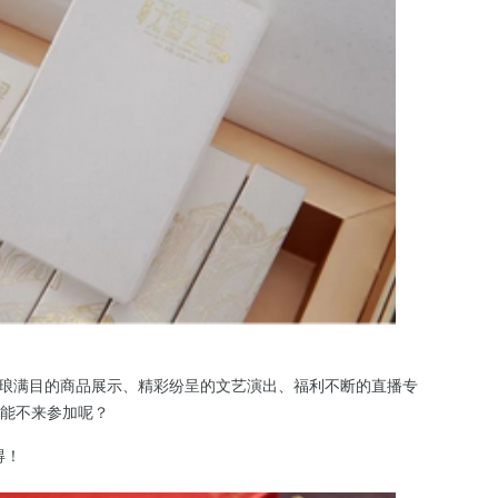
琳琅满目的商品展示、精彩纷呈的文艺演出、福利不断的直播专
能不来参加呢？
得！