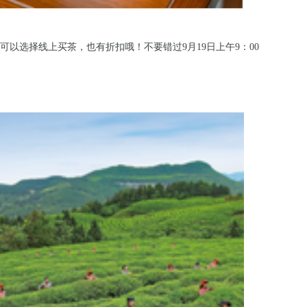
以选择线上买茶，也有折扣哦！不要错过9月19日上午9：00