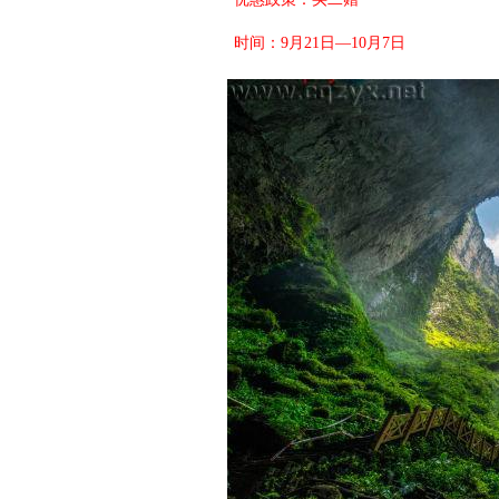
时间：9月21日—10月7日