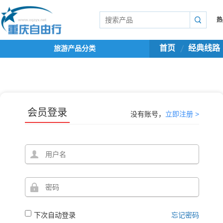
热
首页
经典线路
旅游产品分类
会员登录
没有账号，
立即注册 >
下次自动登录
忘记密码