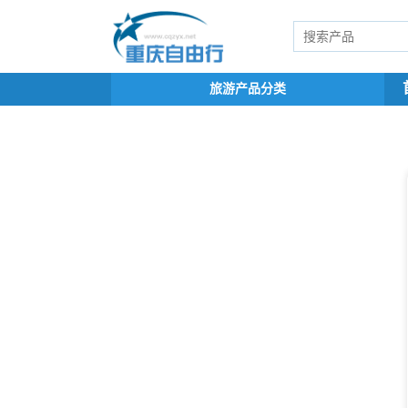
旅游产品分类